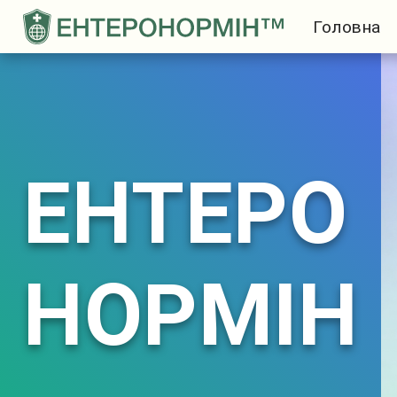
Головна
ЕНТЕРО
НОРМІН